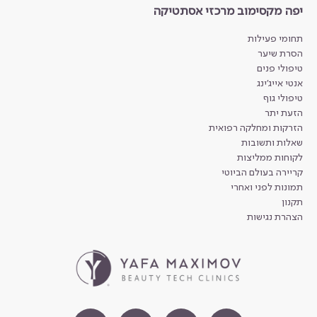
יפה מקסימוב מרכזי אסתטיקה
תחומי פעילות
הסרת שיער
טיפולי פנים
אנטי אייג'ינג
טיפולי גוף
הזעת יתר
הזרקות ומחלקה רפואית
שאלות ותשובות
לקוחות ממליצות
קריירה בעולם הביוטי
תמונות לפני ואחרי
תקנון
הצהרת נגישות