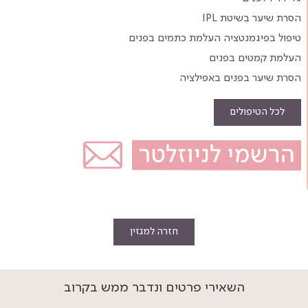
הסרת שיער בשיטת IPL
טיפול בפיגמנטציה העלמת כתמים בפנים
העלמת קמטים בפנים
הסרת שיער בפנים באפילציה
לכל הטיפולים
חזרה למגזין
השאירי פרטים ונדבר ממש בקרוב