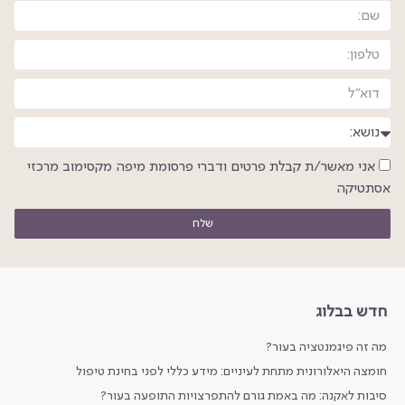
אני מאשר/ת קבלת פרטים ודברי פרסומת מיפה מקסימוב מרכזי
אסתטיקה
שלח
חדש בבלוג
מה זה פיגמנטציה בעור?
חומצה היאלורונית מתחת לעיניים: מידע כללי לפני בחינת טיפול
סיבות לאקנה: מה באמת גורם להתפרצויות התופעה בעור?