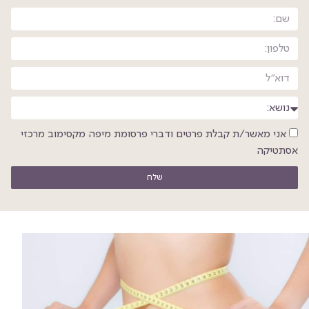
אני מאשר/ת קבלת פרטים ודברי פרסומת מיפה מקסימוב מרכזי
אסתטיקה
שלח