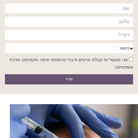
אני מאשר/ת קבלת פרטים ודברי פרסומת מיפה מקסימוב מרכזי
אסתטיקה
שלח