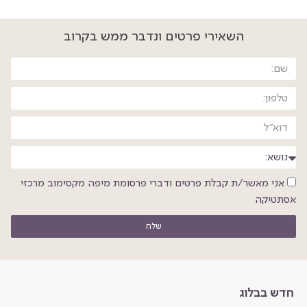
השאירי פרטים ונדבר ממש בקרוב
אני מאשר/ת קבלת פרטים ודברי פרסומת מיפה מקסימוב מרכזי
אסתטיקה
שלח
חדש בבלוג