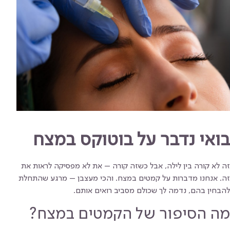
בואי נדבר על בוטוקס במצח
זה לא קורה בין לילה, אבל כשזה קורה – את לא מפסיקה לראות את
זה. אנחנו מדברות על קמטים במצח. והכי מעצבן – מרגע שהתחלת
להבחין בהם, נדמה לך שכולם מסביב רואים אותם.
מה הסיפור של הקמטים במצח?