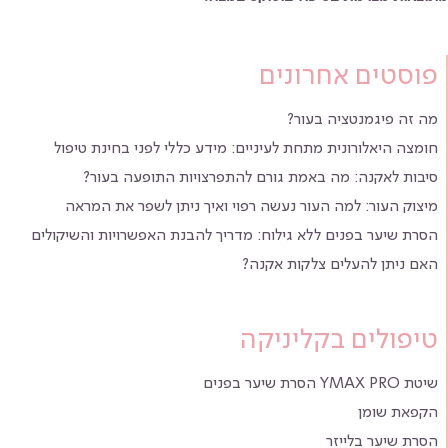
פוסטים אחרונים
מה זה פיגמנטציה בעור?
חומצה היאלורונית מתחת לעיניים: מידע כללי לפני בחינת טיפול
סיבות לאקנה: מה באמת גורם להתפרצויות התופעה בעור?
מיצוק העור: למה העור נעשה רפוי ואיך ניתן לשפר את המראה
הסרת שיער בפנים ללא גילוח: מדריך להבנת האפשרויות והשיקולים
האם ניתן להעלים צלקות אקנה?
טיפולים בקליניקה
שיטת YMAX PRO הסרת שיער בפנים
הקפאת שומן
הסרת שיער בלייזר