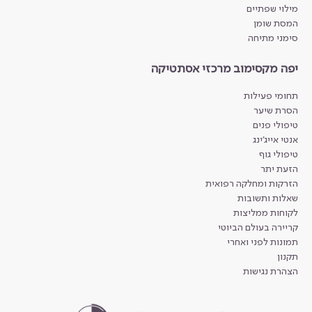
מילוי שפתיים
המסת שומן
סימני מתיחה
יפה מקסימוב מרכזי אסתטיקה
תחומי פעילות
הסרת שיער
טיפולי פנים
אנטי אייג'ינג
טיפולי גוף
הזעת יתר
הזרקות ומחלקה רפואית
שאלות ותשובות
לקוחות ממליצות
קריירה בעולם הביוטי
תמונות לפני ואחרי
תקנון
הצהרת נגישות