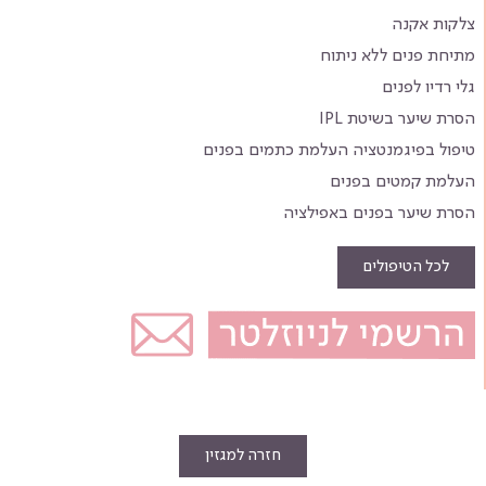
צלקות אקנה
מתיחת פנים ללא ניתוח
גלי רדיו לפנים
הסרת שיער בשיטת IPL
טיפול בפיגמנטציה העלמת כתמים בפנים
העלמת קמטים בפנים
הסרת שיער בפנים באפילציה
לכל הטיפולים
חזרה למגזין