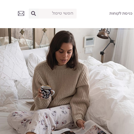
כניסת לקוחות