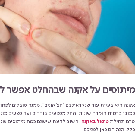
מיתוסים על אקנה שבהחלט אפשר לנ
כמובן ברמות חומרה שונות, החל מפצעים בודדים ועד פצעים מוג
טרם תחילת
טיפול באקנה
, חשוב לדעת שישנם כמה מיתוסים שגויי
כלל. הנה הם כאן לפניכם.