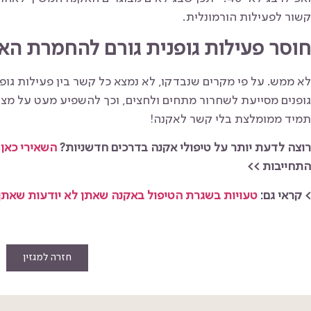
קשור לפעילות הורמונלית.
חוסר פעילות גופנית גורם להחמרת הא
לא ממש. על פי מקרים שנבדקו, לא נמצא כל קשר בין פעילות גופנ
גופנים מסייעת לשחרור מתחים ולחצים, וכך להשפיע מעט על מצב 
תמיד ממומלצת בלי קשר לאקנה!
רוצה לדעת יותר על טיפולי אקנה בדרכים חדשניות?
השאירי כאן 
התחייבות >>
> קראי גם:
טעויות בשגרת הטיפול באקנה שאתן לא יודעות שאתן
חזרה למגזין