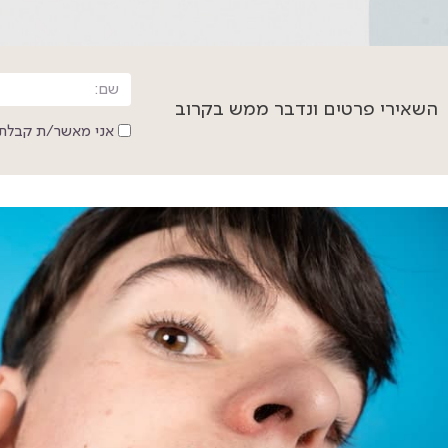
השאירי פרטים ונדבר ממש בקרוב
אני מאשר/ת קבלת 