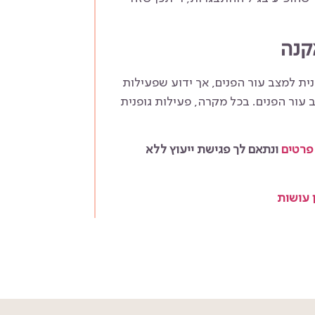
קנה
ית למצב עור הפנים, אך ידוע שפעילות
עור הפנים. בכל מקרה, פעילות גופנית
פרטים
ונתאם לך פגישת ייעוץ ללא
 עושות