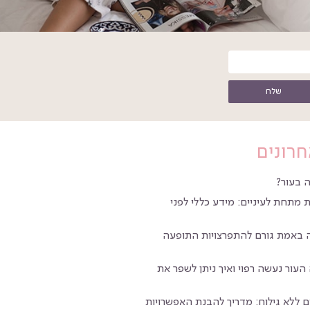
שלח
חרונים
 בעור?
 מתחת לעיניים: מידע כללי לפני
ה באמת גורם להתפרצויות התופעה
העור נעשה רפוי ואיך ניתן לשפר את
 ללא גילוח: מדריך להבנת האפשרויות