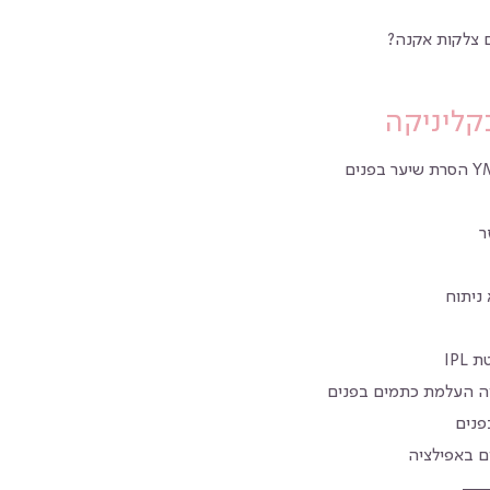
 צלקות אקנה?
קליניקה
ר
ניתוח
IPL
יה העלמת כתמים בפנים
פנים
ם באפילציה