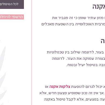
לכל הטיפולים
אקנה
מזון עתיר שומן כי זה מגביר את
מרבית האוכלוסייה בין השפעת מאכלים
ה
עור, לדוגמה שילוב בין טכנולוגיות
בצורה עמוקה את העור. לדוגמה
א יכול לגרום להופעת
צלקות אקנה
או
ך אין זה נכון שמופיע פצעון חדש, אלא
יעה בפצעים, אלא לקבל טיפול באקנה