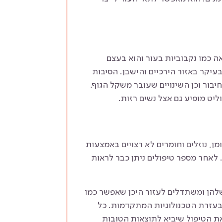
ה כמו נקבוביות בעור והוא בעצם
יקר באזור הירכיים והישבן. הסיבות
בור וכן השינויים שעובר משקל הגוף.
יט מופיע גם אצל נשים רזות.
ן, נוזלים וחומרים לא רצויים באמצעות
לאחר מספר טיפולים ניתן כבר לראות
 שלהן ומשתדלים לעזור היכן שאפשר כמו
 בעזרת הטכנולוגיות המתקדמות. כל
ת הטיפול שיביא לתוצאות הטובות