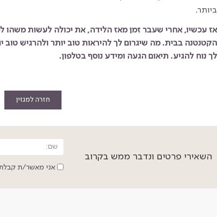
ביותר.
אז עכשיו, אחרי שעבר זמן מאז הלידה, את יכולה לעשות משהו ל
הקטנטנה בבית. מה שיגרום לך להיראות טוב יותר ולהרגיש טוב י
לך נוח להגיע. תיאום הגעה ומידע נוסף בטלפון.
חזרה למגזין
השאירי פרטים ונדבר ממש בקרוב
אני מאשר/ת קבלת 