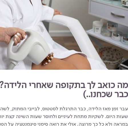
מה כואב לך בתקופה שאחרי הלידה?
כבר שכחנו..)
עבר זמן מאז הלידה, כבר התרגלת לסטטוס, לבייבי המתוק, לשהיי
שעות היום. לשקיות מתחת לעיניים ולחוסר שעות השינה קצת יו
במראה ולא כל כך מרוצה. אולי את רואה סימני פיגמנטציה על הפני