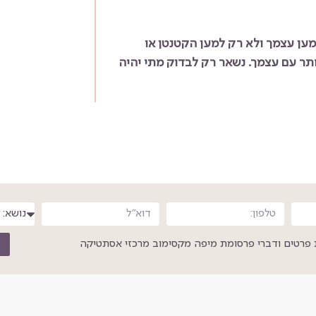
מען עצמך ולא רק למען הקטנטן או
ותר עם עצמך. נשאר רק לבדוק מתי יהיה
פרטים ודברי פרסומת מיפה מקסימוב מרכזי אסתטיקה