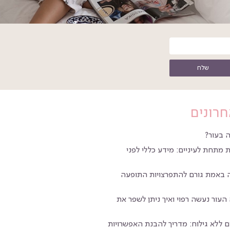
שלח
חרונים
 בעור?
 מתחת לעיניים: מידע כללי לפני
ה באמת גורם להתפרצויות התופעה
העור נעשה רפוי ואיך ניתן לשפר את
 ללא גילוח: מדריך להבנת האפשרויות