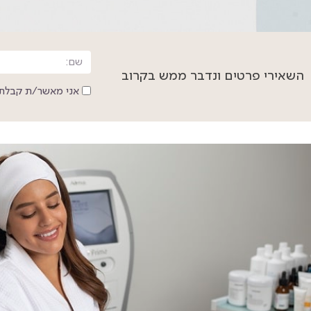
השאירי פרטים ונדבר ממש בקרוב
אני מאשר/ת קבלת 