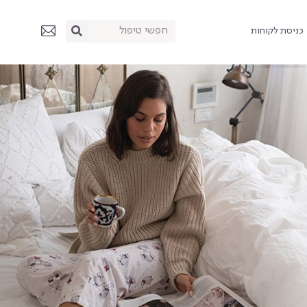
כניסת לקוחות