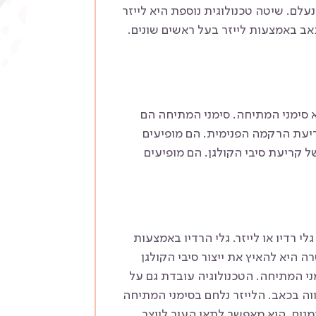
לם. שיטה טכנולוגית נוספת היא לייזר
אב באמצעות לייזר בעל ראשים שונים.
 סימני המתיחה. סימני המתיחה הם
יעת הרקמה הפנימית. הם מופיעים
ל קריעת סיבי הקולגן. הם מופיעים
 רדיו או לייזר. גלי הרדיו באמצעות
 היא להאיץ את ייצור סיבי הקולגן
ני המתיחה. הטכנולוגיה עובדת גם על
ווה בכאב. הלייזר נלחם בסימני המתיחה
נים. הוא מאפשר לתאי העור לייצר