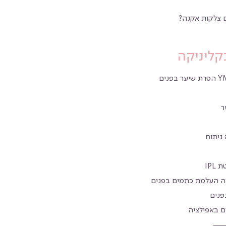
 צלקות אקנה?
קליניקה
ר
ניתוח
IPL
יה העלמת כתמים בפנים
פנים
ם באפילציה