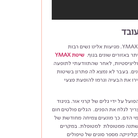
עובד
. מגיעות אלינו נשים רבות
ר באזורים שונים בגוף.
שיטת YMAX
וליציסטיות, לאחר שהתוודעתי לתופעה
ים. בעבר לא נמצא לה פתרון בשיטות
ירו את הבעיה וגרמו להופעת פצעי
 הפועל על ידי גלים של קרני אור. בניגוד
ריך לגלח את הפנים. הגלים פולטים חום
מי הדם. כך מונעים צמיחה מחודשת של
משתנה ממטופלת למטופלת. במקרים
קליניקה מספר סוגים של טיפולים