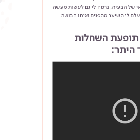
אי של הבעיה, גרמה לי גם לעשות מעשה
נעלם לי השיער מהפנים ואיתו הבושה
ל תופעת השחלות
 היתר: