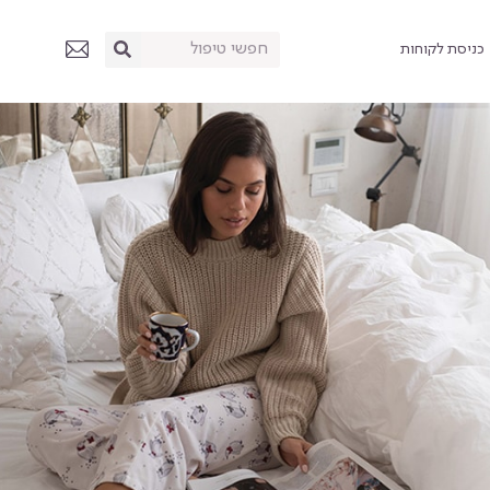
כניסת לקוחות