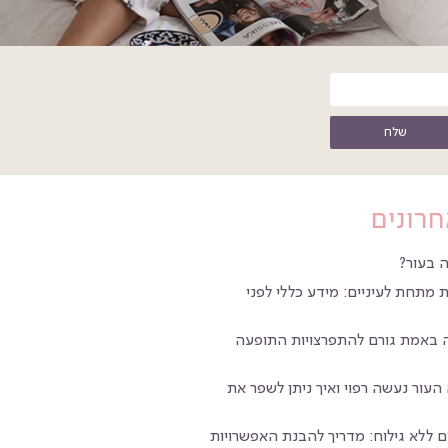
שלח
חרונים
 בעור?
 מתחת לעיניים: מידע כללי לפני
ה באמת גורם להתפרצויות התופעה
העור נעשה רפוי ואיך ניתן לשפר את
 ללא גילוח: מדריך להבנת האפשרויות