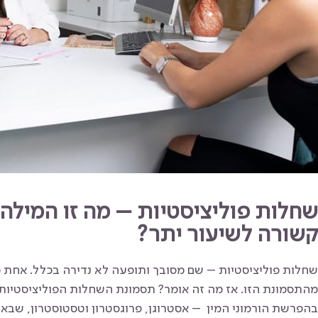
שחלות פוליציסטיות – מה זו המילה 
קשורה לשיעור יתר?
שחלות פוליציסטיות – שם מסובך ותופעה לא נדירה בכלל. אחת מ
מהתסמונת הזו. אז מה זה אומר? תסמונת השחלות הפוליציסטיות ה
בהפרשת הורמוני המין – אסטרוגן, פרוגסטרון וטסטוסטרון, שבאה