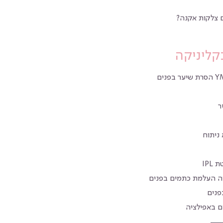
 צלקות אקנה?
קליניקה
ר
ניתוח
IPL
יה העלמת כתמים בפנים
פנים
ם באפילציה