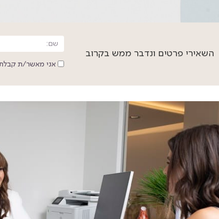
השאירי פרטים ונדבר ממש בקרוב
אני מאשר/ת קבלת 