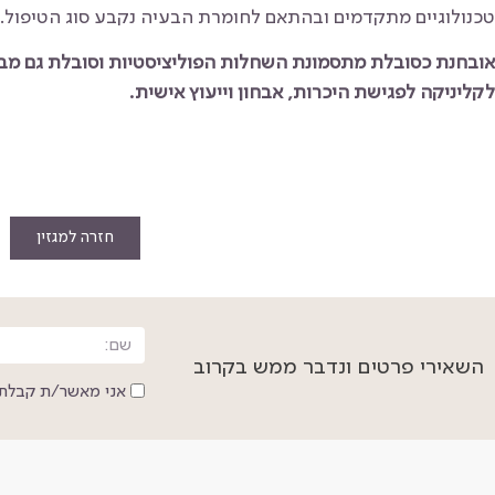
טכנולוגיים מתקדמים ובהתאם לחומרת הבעיה נקבע סוג הטיפול.
אובחנת כסובלת מתסמונת השחלות הפוליציסטיות וסובלת גם מבע
לקליניקה לפגישת היכרות, אבחון וייעוץ אישית.
חזרה למגזין
השאירי פרטים ונדבר ממש בקרוב
אני מאשר/ת קבלת 