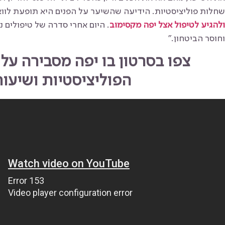
שחלות פוליציסטיות. הידיעה שהשיער על הפנים היא תופעת לוו
ולהגיע לטיפול אצל יפה מקסימוב
. היום אחרי סדרה של טיפולים 
וחוסר הביטחון."
צפו בסרטון בו יפה מסבירה ע
הפוליציסטיות ושיעור