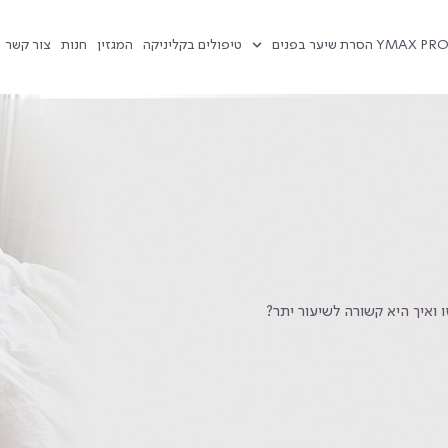
טיפולים בקליניקה
המגזין
חנות
צור קשר
 ואיך היא קשורה לשיעור יתר?