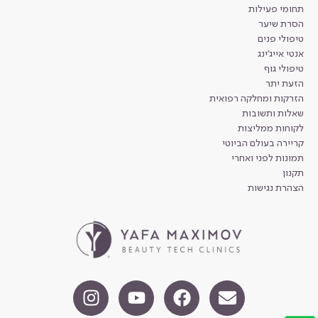
תחומי פעילות
הסרת שיער
טיפולי פנים
אנטי אייג'ינג
טיפולי גוף
הזעת יתר
הזרקות ומחלקה רפואית
שאלות ותשובות
לקוחות ממליצות
קריירה בעולם הביוטי
תמונות לפני ואחרי
תקנון
הצהרת נגישות