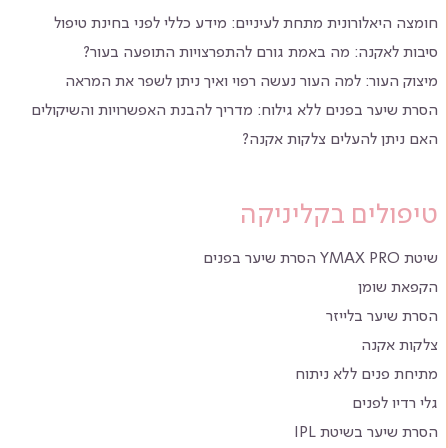
חומצה היאלורונית מתחת לעיניים: מידע כללי לפני בחינת טיפול
סיבות לאקנה: מה באמת גורם להתפרצויות התופעה בעור?
מיצוק העור: למה העור נעשה רפוי ואיך ניתן לשפר את המראה
הסרת שיער בפנים ללא גילוח: מדריך להבנת האפשרויות והשיקולים
האם ניתן להעלים צלקות אקנה?
טיפולים בקליניקה
שיטת YMAX PRO הסרת שיער בפנים
הקפאת שומן
הסרת שיער בלייזר
צלקות אקנה
מתיחת פנים ללא ניתוח
גלי רדיו לפנים
הסרת שיער בשיטת IPL