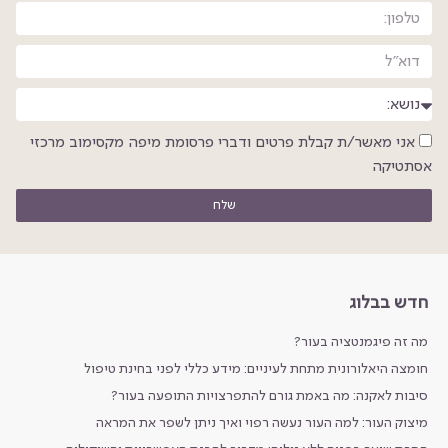
אני מאשר/ת קבלת פרטים ודברי פרסומת מיפה מקסימוב מרכזי
אסתטיקה
שלח
חדש בבלוג
מה זה פיגמנטציה בעור?
חומצה היאלורונית מתחת לעיניים: מידע כללי לפני בחינת טיפול
סיבות לאקנה: מה באמת גורם להתפרצויות התופעה בעור?
מיצוק העור: למה העור נעשה רפוי ואיך ניתן לשפר את המראה