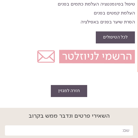
טיפול בפיגמנטציה העלמת כתמים בפנים
העלמת קמטים בפנים
הסרת שיער בפנים באפילציה
לכל הטיפולים
חזרה למגזין
השאירי פרטים ונדבר ממש בקרוב