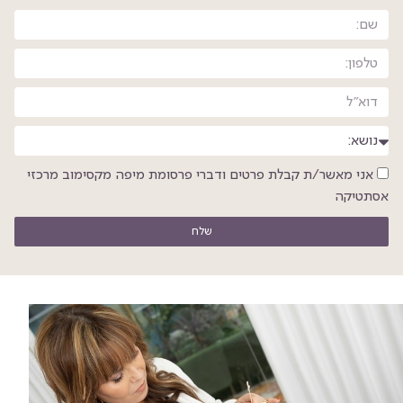
אני מאשר/ת קבלת פרטים ודברי פרסומת מיפה מקסימוב מרכזי
אסתטיקה
שלח