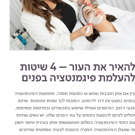
להאיר את העור – 4 שיטות
להעלמת פיגמנטציה בפנים
בין אם אתן חובבות שמש או נמנעות ממנה, מתופעת הפיגמנטציה
בפנים כמעט אין דרך להימנע. הסיבות לכך שונות ומגוונות: שיזוף,
פגעי הזמן, הורמונים ואפילו שימוש בתכשירים ובתרופות מסוימות,
יכולים לגרום להופעת כתמים על עור הפנים שלנו. יש נשים שחיות
עם כתמי הפיגמנטציה בשלום ומטשטשות אותן בעזרת איפור וישנן
מי שאצלן הפיגמנטציה חמורה והופכת לבעיה אסתטית שחייבים