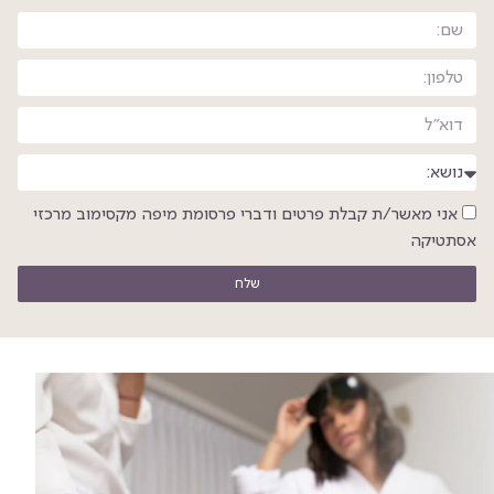
אני מאשר/ת קבלת פרטים ודברי פרסומת מיפה מקסימוב מרכזי
אסתטיקה
שלח