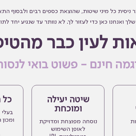
ר ניסית כל מיני שיטות, שהוצאת כספים רבים ולבסוף ה
לך ואנחנו כאן כדי לעזור לך. לא נוותר עד שנגיע יחד ל
ות לעין כבר מהטיפ
גמה חינם - פשוט בואי לנסות
שיטה יעילה
כל 
ומוכחת
בעלי אישו
ומכון 
ות
נוסחה מפוצחת ומדויקת
לאופן השימוש