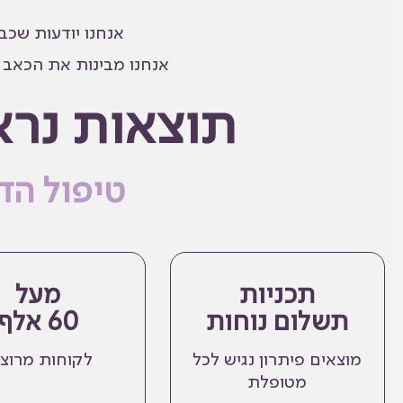
אנחנו יודעות שכב
אנחנו מבינות את הכאב ש
תוצאות נרא
טיפול הד
תכניות
מעל
תשלום נוחות
60 אלף
מוצאים פיתרון נגיש לכל
לקוחות מרוצ
מטופלת