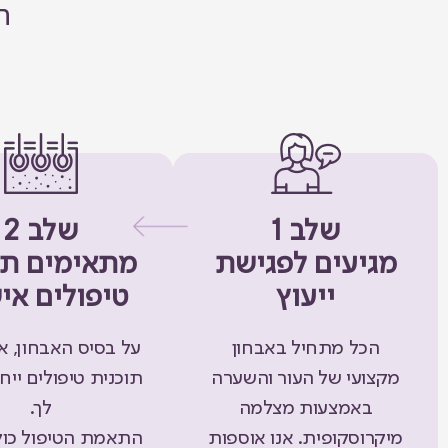
ה
שלב 1
שלב 2
מגיעים לפגישת
מתאימים תכ
ייעוץ
טיפולים אי
הכל מתחיל באבחון
על בסיס האבחון, אנ
מקצועי של העור והשערה
תוכנית טיפולים ייח
באמצעות מצלמה
לך.
מיקרוסקופית. אנו אוספות
התאמת הטיפול כו