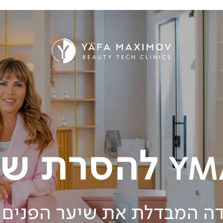
להסרת שיע
YM
ה המבדלת את שיער הפנים 