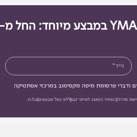
ם ודברי פרסומת מיפה מקסימוב במרכזי אסתטיקה
ישת סדרה
המחיר המוצג לאיזור קטן
ללא כפל מבצעים
ט.ל.ח.