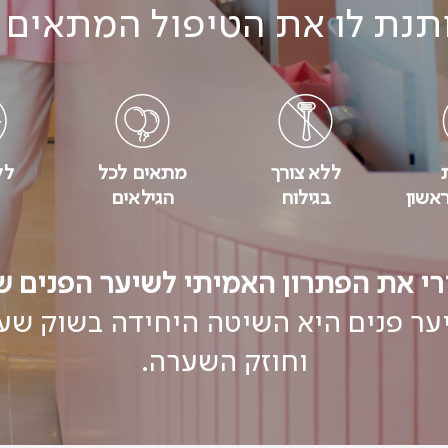
ותנת לו את הטיפול המתאים ל
ללא צורך
מתאים לכל
לל
אשון
בגילוח
הגילאים
רי את הפתרון האמיתי לשיער הפנים ש
ר פנים היא השיטה היחידה בשוק שעוש
וחוזק השערה.