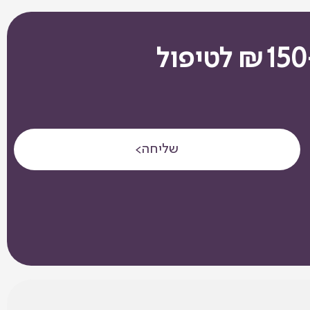
שליחה