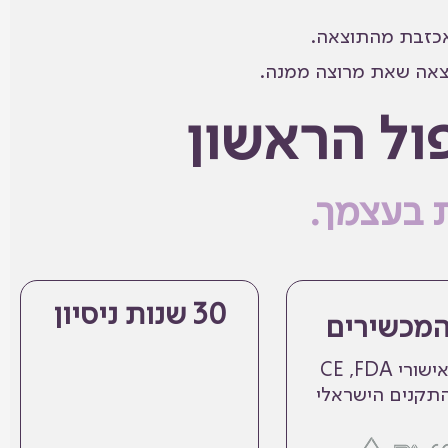
תאכזבת מהתוצאה.
תוצאה שאת מרוצה ממנה.
ול הראשון
 בעצמך.
30 שנות ניסיון
המכשירים
רי CE ,FDA
התקנים הישראלי