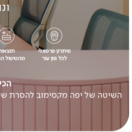
ונ
פיתרון פרסונלי
תוצאות
לכל גוון עור
מהטיפול הר
הכי
השיטה של יפה מקסימוב להסרת שיע