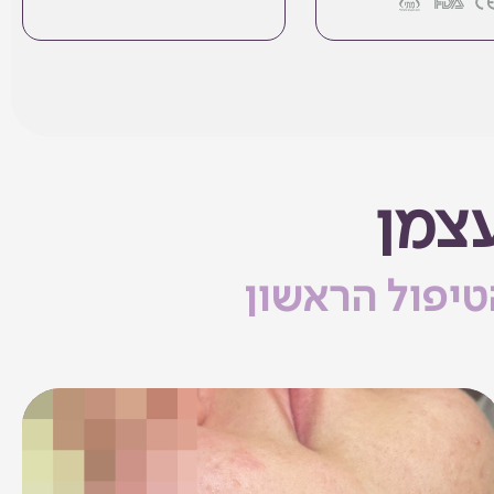
צמן
טיפול הראשון