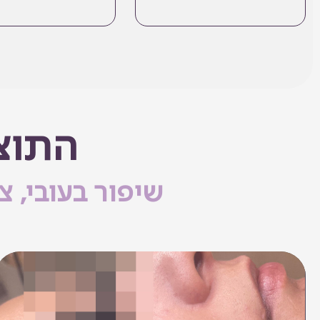
התוצ
שיפור בעובי, 